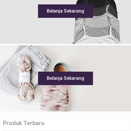
Belanja Sekarang
Belanja Sekarang
Produk Terbaru