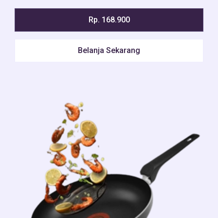
Rp. 168.900
Belanja Sekarang