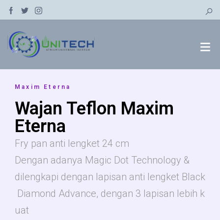
Maxim Eterna
Wajan Teflon Maxim
Eterna
Fry pan anti lengket 24 cm
Dengan adanya Magic Dot Technology &
dilengkapi dengan lapisan anti lengket Black
Diamond Advance, dengan 3 lapisan lebih k
uat