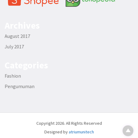
Archives
August 2017
July 2017
Categories
Fashion
Pengumuman
Copyright 2026. All Rights Reserved
Designed by
atriumunitech