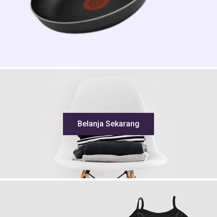
Belanja Sekarang