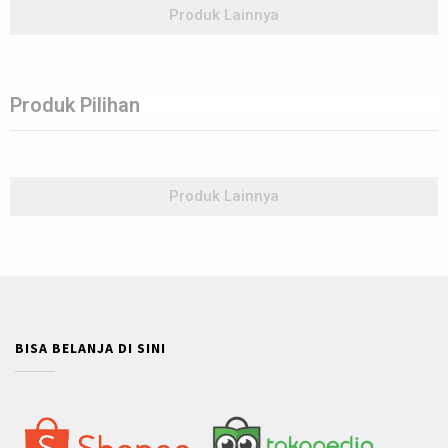
Produk Lainnya
Produk Pilihan
Produk Lainnya
BISA BELANJA DI SINI