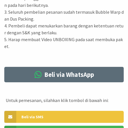
n pada hari berikutnya.
3. Seluruh pembelian pesanan sudah termasuk Bubble Warp d
an Dus Packing.
4. Pembeli dapat menukarkan barang dengan ketentuan retu
r dengan S&K yang berlaku.
5. Harap membuat Video UNBOXING pada saat membuka pak
et.
Beli via WhatsApp
Untuk pemesanan, silahkan klik tombol di bawah ini:
Beli via SMS