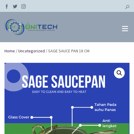
Home
/
Uncategorized
/ SAGE SAUCE PAN 18 CM