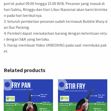
jum’at pukul 09.00 hingga 15.00 WIB. Pesanan yang masuk di
hari Sabtu, Minggu dan Hari Libur Nasional akan kami kirimka
n pada hari berikutnya.
3. Seluruh pembelian pesanan sudah termasuk Bubble Warp d
an Dus Packing.
4. Pembeli dapat menukarkan barang dengan ketentuan retu
r dengan S&K yang berlaku.
5. Harap membuat Video UNBOXING pada saat membuka pak
et.
Related products