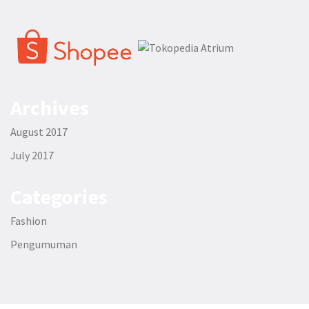
Archives
August 2017
July 2017
Categories
Fashion
Pengumuman