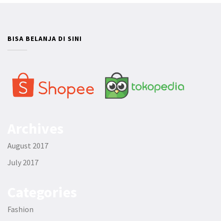
BISA BELANJA DI SINI
Archives
August 2017
July 2017
Categories
Fashion