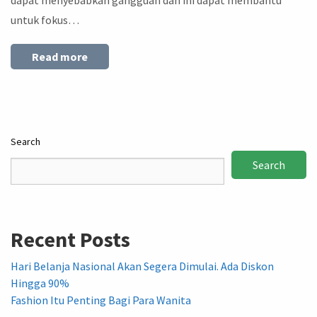
untuk fokus…
Read more
Search
Search
Recent Posts
Hari Belanja Nasional Akan Segera Dimulai. Ada Diskon
Hingga 90%
Fashion Itu Penting Bagi Para Wanita