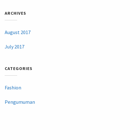
ARCHIVES
August 2017
July 2017
CATEGORIES
Fashion
Pengumuman