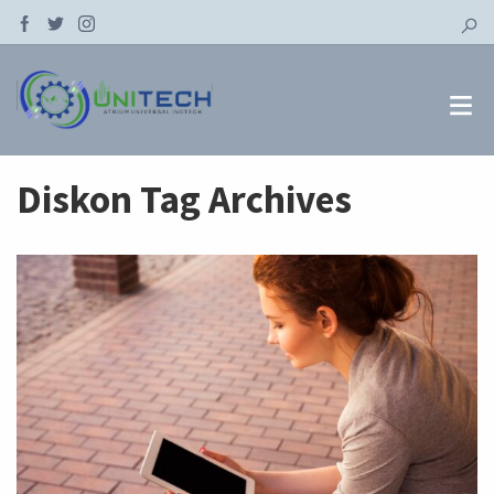
Diskon Tag Archives